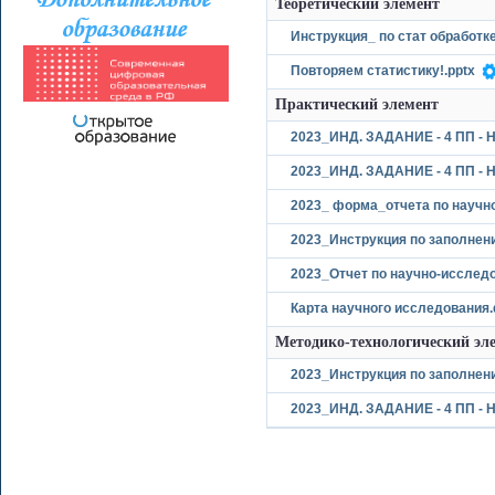
Теоретический элемент
Инструкция_ по стат обработк
Повторяем статистику!.pptx
Практический элемент
2023_ИНД. ЗАДАНИЕ - 4 ПП - Н
2023_ИНД. ЗАДАНИЕ - 4 ПП - 
2023_ форма_отчета по научн
2023_Инструкция по заполнени
2023_Отчет по научно-исслед
Карта научного исследования.
Методико-технологический эл
2023_Инструкция по заполнени
2023_ИНД. ЗАДАНИЕ - 4 ПП - Н